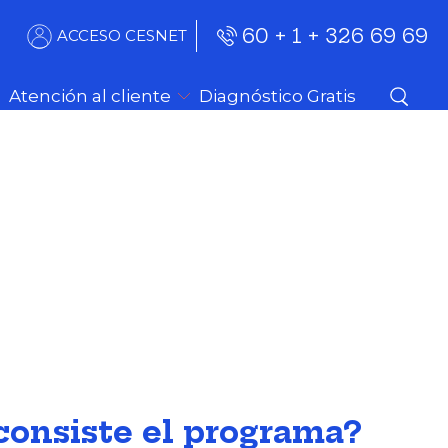
60 + 1 + 326 69 69
ACCESO CESNET
Atención al cliente
Diagnóstico Gratis
consiste el programa?