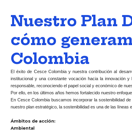
Nuestro Plan D
cómo generamo
Colombia
El éxito de Cesce Colombia y nuestra contribución al desarr
institucional y una constante vocación hacia la innovación y 
responsable, reconociendo el papel social y económico de nues
Por ello, en los últimos años hemos fortalecido nuestro enfoque
En Cesce Colombia buscamos incorporar la sostenibilidad de 
nuestro plan estratégico, la sostenibilidad es una de las líneas
Ámbitos de acción:
Ambiental