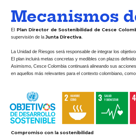
Mecanismos de
Plan Director de Sostenibilidad de Cesce Colom
El
Junta Directiva
supervisión de la
.
La Unidad de Riesgos será responsable de integrar los objetivos
El plan incluirá metas concretas y medibles con plazos defini
Asimismo, Cesce Colombia continuará alineando sus acciones
en aquellos más relevantes para el contexto colombiano, como
Compromiso con la sostenibilidad