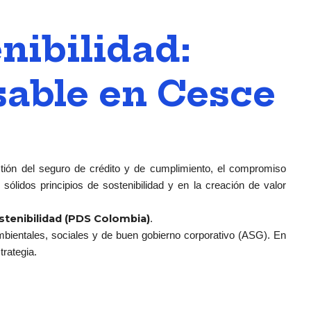
nibilidad:
able en Cesce
stión del seguro de crédito y de cumplimiento, el compromiso
sólidos principios de sostenibilidad y en la creación de valor
stenibilidad (PDS Colombia)
.
bientales, sociales y de buen gobierno corporativo (ASG). En
trategia.