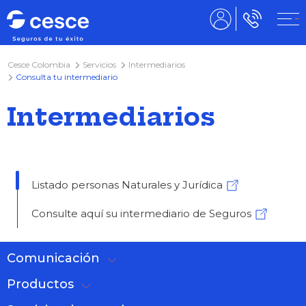
Cesce Colombia
Servicios
Intermediarios
Consulta tu intermediario
Intermediarios
Listado personas Naturales y Jurídica
Consulte aquí su intermediario de Seguros
Comunicación
Productos