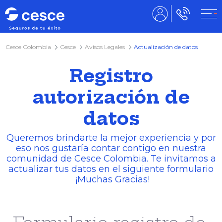
Cesce Colombia
Cesce
Avisos Legales
Actualización de datos
Registro
autorización de
datos
Queremos brindarte la mejor experiencia y por
eso nos gustaría contar contigo en nuestra
comunidad de Cesce Colombia. Te invitamos a
actualizar tus datos en el siguiente formulario
¡Muchas Gracias!