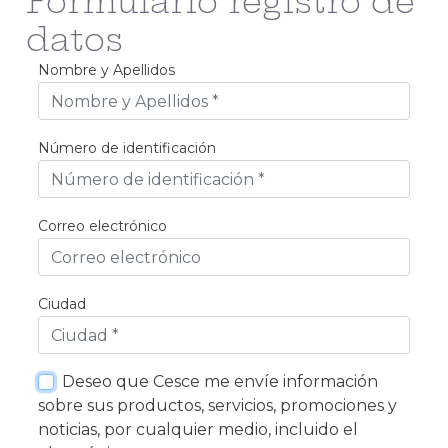
Formulario registro de
datos
Nombre y Apellidos
Obrigatório
Número de identificación
Obrigatório
Correo electrónico
Obrigatório
Ciudad
Obrigatório
Deseo que Cesce me envíe información
sobre sus productos, servicios, promociones y
noticias, por cualquier medio, incluido el