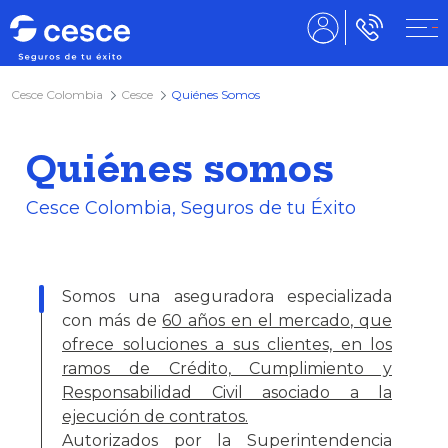
Cesce Colombia
Cesce
Quiénes Somos
Quiénes somos
Cesce Colombia, Seguros de tu Éxito
Somos una
aseguradora especializada
con más de
60 años en el mercado, que
ofrece soluciones a sus clientes, en los
ramos de Crédito, Cumplimiento y
Responsabilidad Civil asociado a la
ejecución de contratos.
Autorizados por la Superintendencia