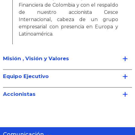
Financiera de Colombia y con el respaldo
de nuestro accionista Cesce
Internacional, cabeza de un grupo
empresarial con presencia en Europa y
Latinoamérica.
Misión , Visión y Valores
Equipo Ejecutivo
Accionistas
Comunicación