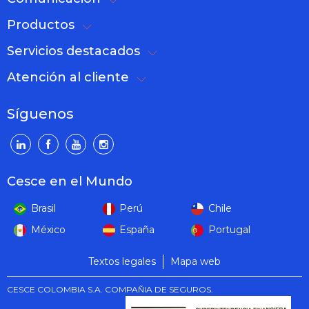
Productos
Servicios destacados
Atención al cliente
Síguenos
Cesce en el Mundo
Brasil
Perú
Chile
México
España
Portugal
Textos legales
Mapa web
CESCE COLOMBIA S.A. COMPAÑIA DE SEGUROS.