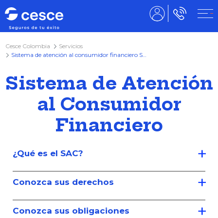
Cesce Colombia
Servicios
Sistema de atención al consumidor financiero SAC
Sistema de Atención
al Consumidor
Financiero
¿Qué es el SAC?
Conozca sus derechos
Conozca sus obligaciones