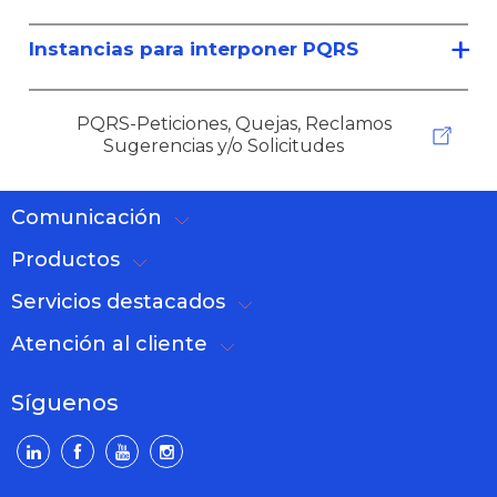
Instancias para interponer PQRS
PQRS-Peticiones, Quejas, Reclamos
Sugerencias y/o Solicitudes
Comunicación
Productos
Servicios destacados
Atención al cliente
Síguenos