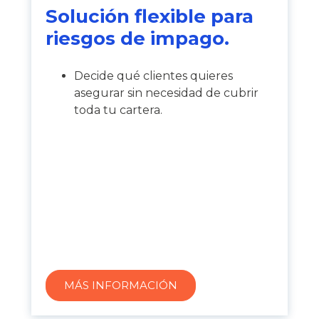
Solución flexible para
riesgos de impago.
Decide qué clientes quieres
asegurar sin necesidad de cubrir
toda tu cartera.
MÁS INFORMACIÓN