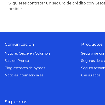
Si quieres contratar un seguro de crédito con Cesc
posible.
Comunicación
Productos
Noticias Cesce en Colombia
Seguro de cu
Sala de Prensa
Seguros de cr
Blog asesores de pymes
Seguro respons
Noticias internacionales
Clausulados
Síguenos