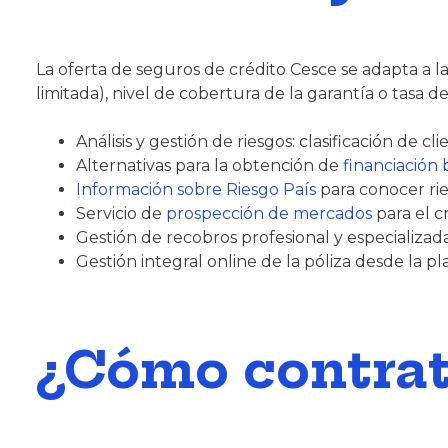
La oferta de seguros de crédito Cesce se adapta a 
limitada), nivel de cobertura de la garantía o tasa de
Análisis y gestión de riesgos: clasificación de c
Alternativas para la obtención de
financiación 
Información sobre Riesgo País
para conocer rie
Servicio de
prospección de mercados
para el c
Gestión de recobros profesional y especializad
Gestión integral online de la póliza desde la
¿Cómo contrat