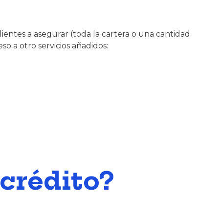
entes a asegurar (toda la cartera o una cantidad
eso a otro servicios añadidos:
crédito?