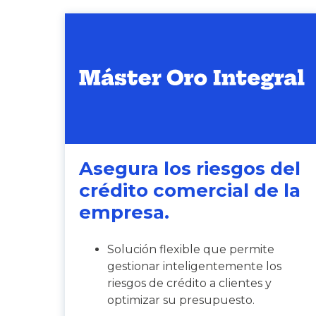
Asegura los riesgos del
crédito comercial de la
empresa.
Solución flexible que permite
gestionar inteligentemente los
riesgos de crédito a clientes y
optimizar su presupuesto.