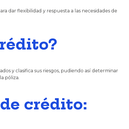
ra dar flexibilidad y respuesta a las necesidades de
rédito?
ados y clasifica sus riesgos, pudiendo así determinar
a póliza.
de crédito: