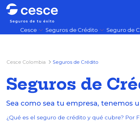
Cesce
Seguros de Crédito
Seguro de 
Cesce Colombia
Seguros de Crédito
Seguros de Cré
Sea como sea tu empresa, tenemos un
¿Qué es el seguro de crédito y qué cubre? Por 