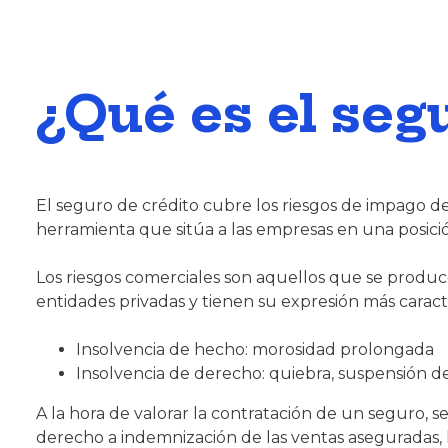
¿Qué es el seg
El seguro de crédito cubre los riesgos de impago de 
herramienta que sitúa a las empresas en una posició
Los riesgos comerciales son aquellos que se produc
entidades privadas y tienen su expresión más caract
Insolvencia de hecho: morosidad prolongada
Insolvencia de derecho: quiebra, suspensión de
A la hora de valorar la contratación de un seguro, 
derecho a indemnización de las ventas aseguradas, 