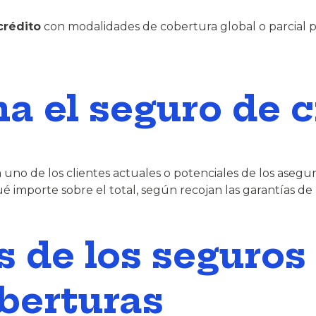
crédito
con modalidades de cobertura global o parcial pa
 el seguro de c
 uno de los clientes actuales o potenciales de los asegur
mporte sobre el total, según recojan las garantías de l
s de los seguros 
berturas