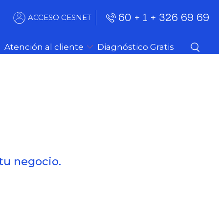
60 + 1 + 326 69 69
ACCESO CESNET
Atención al cliente
Diagnóstico Gratis
 tu negocio.