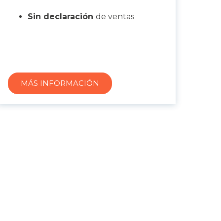
Sin declaración
de ventas
MÁS INFORMACIÓN