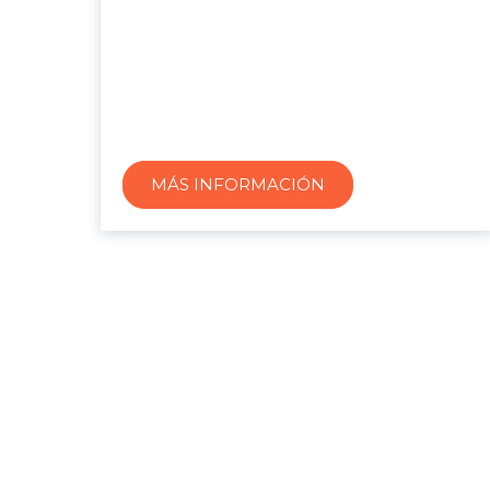
MÁS INFORMACIÓN