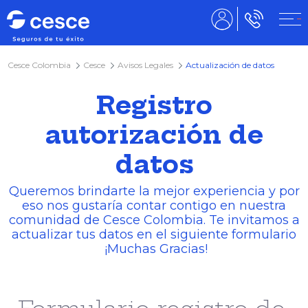
Cesce Colombia
Cesce
Avisos Legales
Actualización de datos
Registro
autorización de
datos
Queremos brindarte la mejor experiencia y por
eso nos gustaría contar contigo en nuestra
comunidad de Cesce Colombia. Te invitamos a
actualizar tus datos en el siguiente formulario
¡Muchas Gracias!