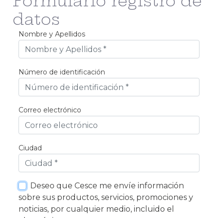
Formulario registro de
datos
Nombre y Apellidos
Obrigatório
Número de identificación
Obrigatório
Correo electrónico
Obrigatório
Ciudad
Obrigatório
Deseo que Cesce me envíe información
sobre sus productos, servicios, promociones y
noticias, por cualquier medio, incluido el