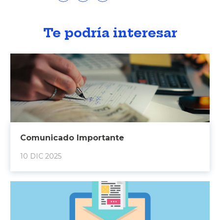
Te podría interesar
Comunicado Importante
10 DIC 2025