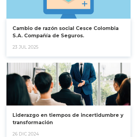
Cambio de razón social Cesce Colombia
S.A. Compañía de Seguros.
23 JUL 2025
Liderazgo en tiempos de incertidumbre y
transformación
26 DIC 2024