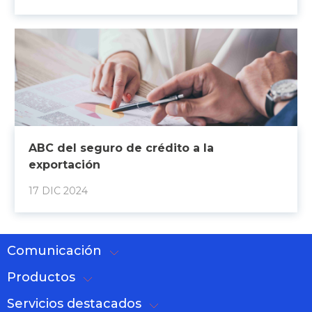
ABC del seguro de crédito a la
exportación
17 DIC 2024
Comunicación
Productos
Servicios destacados