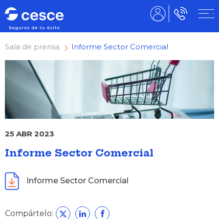
Sala de prensa
Informe Sector Comercial
25 ABR 2023
Informe Sector Comercial
Informe Sector Comercial
Compártelo: