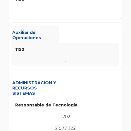
-
Auxiliar de
Operaciones
1150
-
ADMINISTRACION Y
RECURSOS
SISTEMAS
Responsable de Tecnología
1202
3107711251