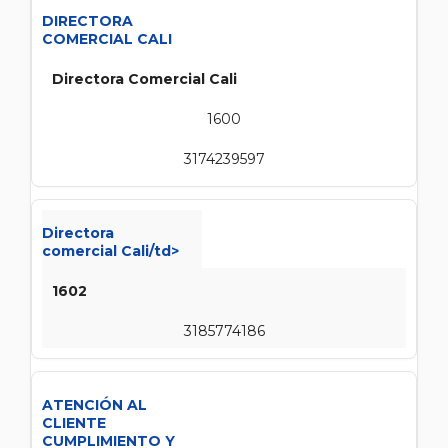
DIRECTORA
COMERCIAL CALI
Directora Comercial Cali
1600
3174239597
Directora
comercial Cali/td>
1602
3185774186
ATENCIÓN AL
CLIENTE
CUMPLIMIENTO Y