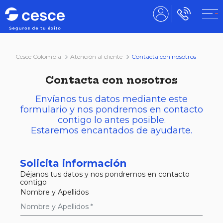
Cesce Colombia
Atención al cliente
Contacta con nosotros
Contacta con nosotros
Envíanos tus datos mediante este
formulario y nos pondremos en contacto
contigo lo antes posible.
Estaremos encantados de ayudarte.
Solicita información
Déjanos tus datos y nos pondremos en contacto
contigo
Nombre y Apellidos