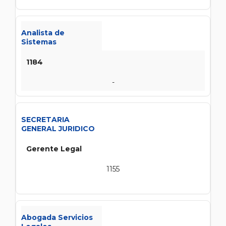
Analista de
Sistemas
1184
-
SECRETARIA
GENERAL JURIDICO
Gerente Legal
1155
Abogada Servicios