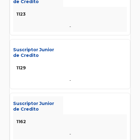
de Credito
1123
-
Suscriptor Junior
de Credito
1129
-
Suscriptor Junior
de Credito
1162
-