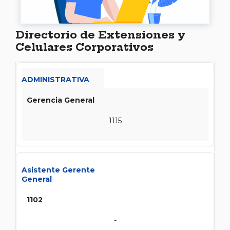
Directorio de Extensiones y
Celulares Corporativos
ADMINISTRATIVA
Gerencia General
1115
Asistente Gerente
General
1102
-