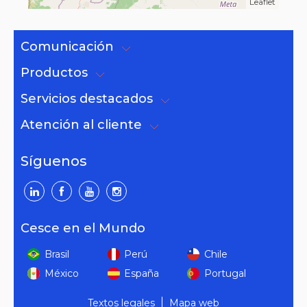
Leaflet
Comunicación
Productos
Servicios destacados
Atención al cliente
Síguenos
Cesce en el Mundo
Brasil
Perú
Chile
México
España
Portugal
Textos legales
Mapa web