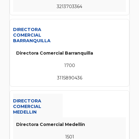
3213703364
DIRECTORA
COMERCIAL
BARRANQUILLA
Directora Comercial Barranquilla
1700
3115890436
DIRECTORA
COMERCIAL
MEDELLIN
Directora Comercial Medellín
1501