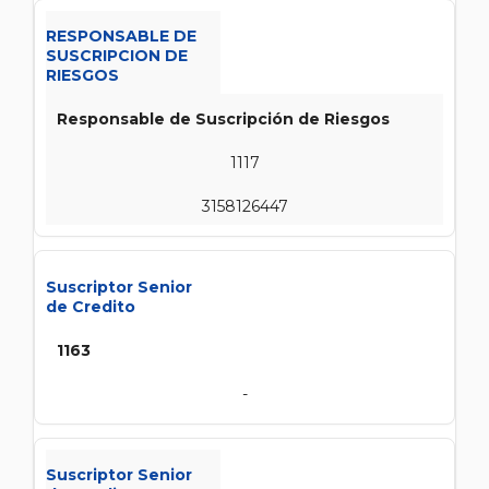
RESPONSABLE DE
SUSCRIPCION DE
RIESGOS
Responsable de Suscripción de Riesgos
1117
3158126447
Suscriptor Senior
de Credito
1163
-
Suscriptor Senior