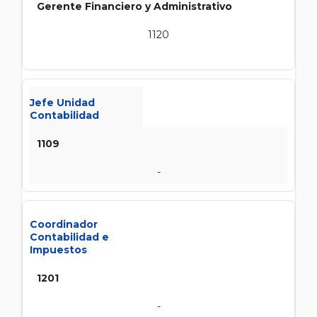
Gerente Financiero y Administrativo
1120
Jefe Unidad
Contabilidad
1109
-
Coordinador
Contabilidad e
Impuestos
1201
-