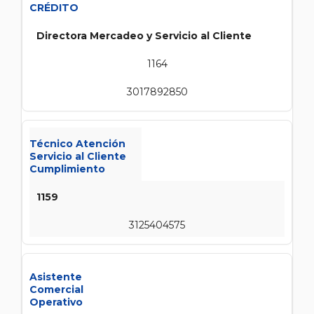
CRÉDITO
Directora Mercadeo y Servicio al Cliente
1164
3017892850
Técnico Atención
Servicio al Cliente
Cumplimiento
1159
3125404575
Asistente
Comercial
Operativo