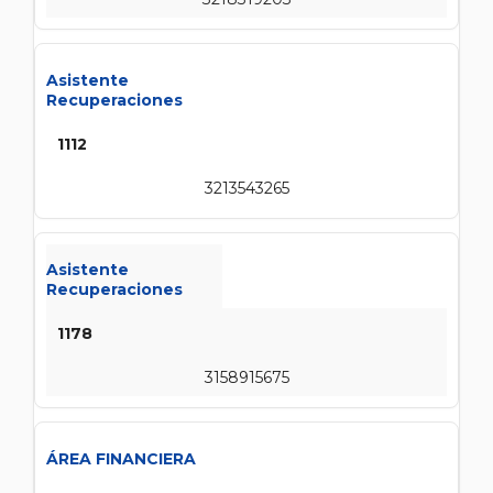
Asistente
Recuperaciones
1112
3213543265
Asistente
Recuperaciones
1178
3158915675
ÁREA FINANCIERA