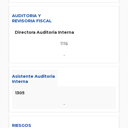
AUDITORIA Y
REVISORIA FISCAL
Directora Auditoria Interna
1116
-
Asistente Auditoria
Interna
1305
-
RIESGOS