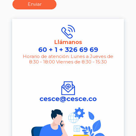
Enviar
Llámanos
60 + 1 + 326 69 69
Horario de atención: Lunes a Jueves de
8:30 - 18:00 Viernes de 8:30 - 15:30
cesce@cesce.co