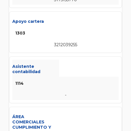
Apoyo cartera
1303
3212039255
Asistente
contabilidad
1114
-
ÁREA
COMERCIALES
CUMPLIMIENTO Y