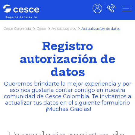
Cesce Colombia
Cesce
Avisos Legales
Actualización de datos
Registro
autorización de
datos
Queremos brindarte la mejor experiencia y por
eso nos gustaría contar contigo en nuestra
comunidad de Cesce Colombia. Te invitamos a
actualizar tus datos en el siguiente formulario
¡Muchas Gracias!