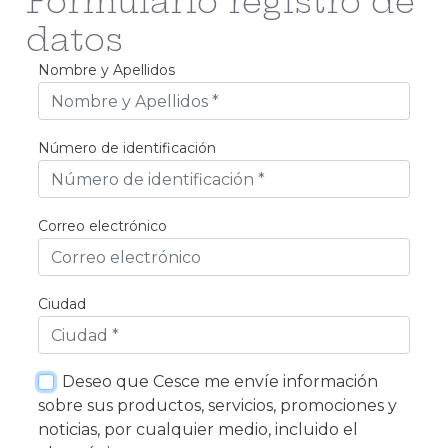
Formulario registro de
datos
Nombre y Apellidos
Requerido
Número de identificación
Requerido
Correo electrónico
Requerido
Ciudad
Requerido
Deseo que Cesce me envíe información
sobre sus productos, servicios, promociones y
noticias, por cualquier medio, incluido el