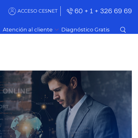
60 + 1 + 326 69 69
ACCESO CESNET
Atención al cliente
Diagnóstico Gratis