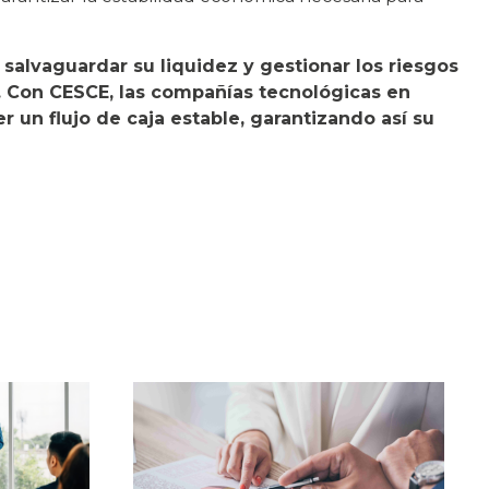
salvaguardar su liquidez y gestionar los riesgos
s. Con CESCE, las compañías tecnológicas en
un flujo de caja estable, garantizando así su