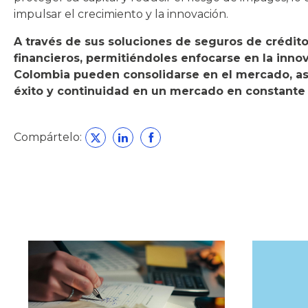
impulsar el crecimiento y la innovación.
A través de sus soluciones de seguros de crédito
financieros, permitiéndoles enfocarse en la inn
Colombia pueden consolidarse en el mercado, ase
éxito y continuidad en un mercado en constante 
Compártelo: