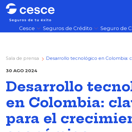
Cesce
Seguros de Crédito
Seguro de 
Sala de prensa
Desarrollo tecnológico en Colombia: 
30 AGO 2024
Desarrollo tecno
en Colombia: cl
para el crecimie