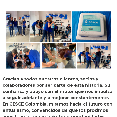
Gracias a todos nuestros clientes, socios y
colaboradores por ser parte de esta historia. Su
confianza y apoyo son el motor que nos impulsa
a seguir adelante y a mejorar constantemente.
En CESCE Colombia, miramos hacia el futuro con
entusiasmo, convencidos de que los próximos
años traerán aún más éxitos y oportunidades.