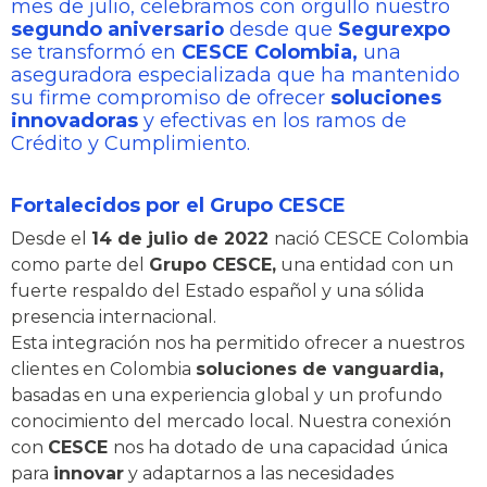
mes de julio, celebramos con orgullo nuestro
segundo aniversario
desde que
Segurexpo
se transformó en
CESCE Colombia,
una
aseguradora especializada que ha mantenido
su firme compromiso de ofrecer
soluciones
innovadoras
y efectivas en los ramos de
Crédito y Cumplimiento.
Fortalecidos por el Grupo CESCE
Desde el
14 de julio de 2022
nació CESCE Colombia
como parte del
Grupo CESCE,
una entidad con un
fuerte respaldo del Estado español y una sólida
presencia internacional.
Esta integración nos ha permitido ofrecer a nuestros
clientes en Colombia
soluciones de vanguardia,
basadas en una experiencia global y un profundo
conocimiento del mercado local. Nuestra conexión
con
CESCE
nos ha dotado de una capacidad única
para
innovar
y adaptarnos a las necesidades