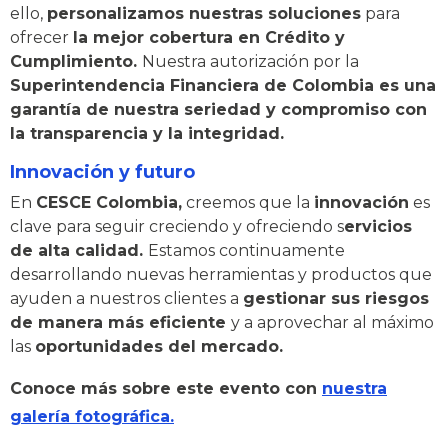
ello,
personalizamos nuestras soluciones
para
ofrecer
la mejor cobertura en Crédito y
Cumplimiento.
Nuestra autorización por la
Superintendencia Financiera de Colombia es una
garantía de nuestra seriedad y compromiso con
la transparencia y la integridad.
Innovación y futuro
En
CESCE Colombia,
creemos que la
innovación
es
clave para seguir creciendo y ofreciendo s
ervicios
de alta calidad.
Estamos continuamente
desarrollando nuevas herramientas y productos que
ayuden a nuestros clientes a
gestionar sus riesgos
de manera más eficiente
y a aprovechar al máximo
las
oportunidades del mercado.
Conoce más sobre este evento con
nuestra
galería fotográfica.