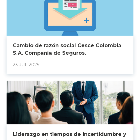
Cambio de razón social Cesce Colombia
S.A. Compañía de Seguros.
23 JUL 2025
Liderazgo en tiempos de incertidumbre y