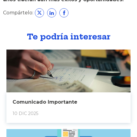
Compártelo:
Te podría interesar
Comunicado Importante
10 DIC 2025