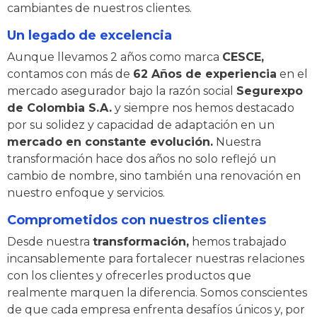
cambiantes de nuestros clientes.
Un legado de excelencia
Aunque llevamos 2 años como marca
CESCE,
contamos con más de
62 Años de experiencia
en el
mercado asegurador bajo la razón social
Segurexpo
de Colombia S.A.
y siempre nos hemos destacado
por su solidez y capacidad de adaptación en un
mercado en constante evolución.
Nuestra
transformación hace dos años no solo reflejó un
cambio de nombre, sino también una renovación en
nuestro enfoque y servicios.
Comprometidos con nuestros clientes
Desde nuestra
transformación,
hemos trabajado
incansablemente para fortalecer nuestras relaciones
con los clientes y ofrecerles productos que
realmente marquen la diferencia. Somos conscientes
de que cada empresa enfrenta desafíos únicos y, por