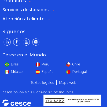
Productos
Servicios destacados
Atención al cliente
Síguenos
Cesce en el Mundo
Brasil
Perú
Chile
México
España
Portugal
Textos legales
Mapa web
CESCE COLOMBIA S.A. COMPAÑIA DE SEGUROS.