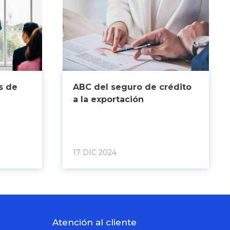
s de
ABC del seguro de crédito
a la exportación
17 DIC 2024
Atención al cliente