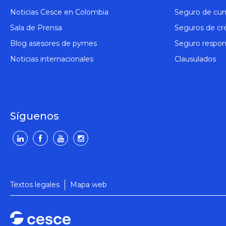
Noticias Cesce en Colombia
Seguro de cu
Sala de Prensa
Seguros de cr
Blog asesores de pymes
Seguro respons
Noticias internacionales
Clausulados
Síguenos
Textos legales
Mapa web