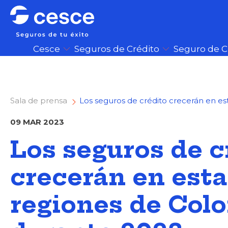
Cesce
Seguros de Crédito
Seguro de 
Sala de prensa
Los seguros de crédito crecerán en es
09 MAR 2023
Los seguros de c
crecerán en esta
regiones de Col