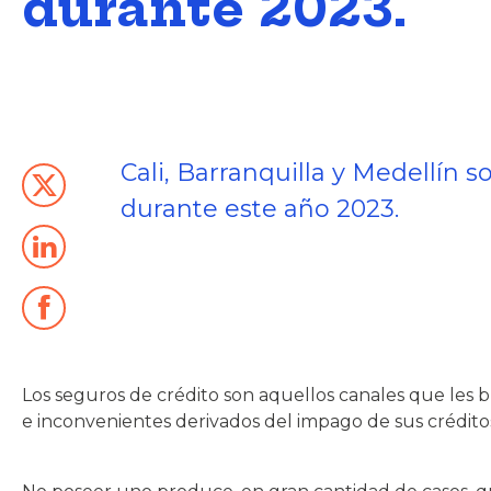
durante 2023.
Cali, Barranquilla y Medellín
durante este año 2023.
Los seguros de crédito son aquellos canales que les b
e inconvenientes derivados del impago de sus crédito