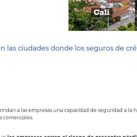
 son las ciudades donde los seguros de 
rindan a las empresas una capacidad de seguridad a la ho
s comerciales.