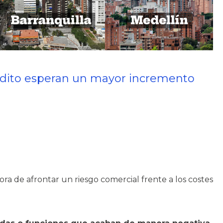
crédito esperan un mayor incremento
ra de afrontar un riesgo comercial frente a los costes