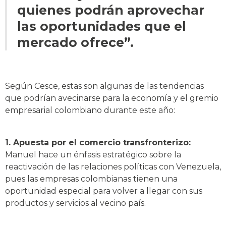
quienes podrán aprovechar
las oportunidades que el
mercado ofrece”.
Según Cesce, estas son algunas de las tendencias
que podrían avecinarse para la economía y el gremio
empresarial colombiano durante este año:
1. Apuesta por el comercio transfronterizo:
Manuel hace un énfasis estratégico sobre la
reactivación de las relaciones políticas con Venezuela,
pues las empresas colombianas tienen una
oportunidad especial para volver a llegar con sus
productos y servicios al vecino país.