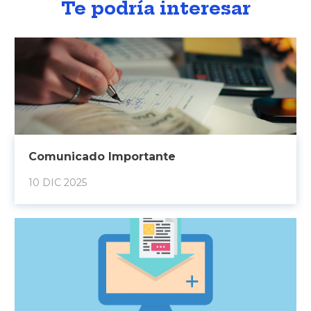
Te podría interesar
Comunicado Importante
10 DIC 2025