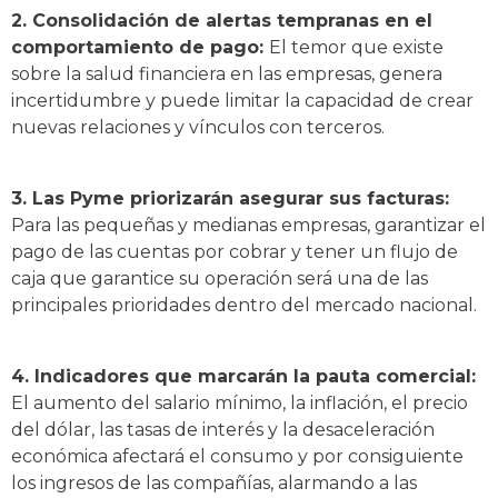
2. Consolidación de alertas tempranas en el
comportamiento de pago:
El temor que existe
sobre la salud financiera en las empresas, genera
incertidumbre y puede limitar la capacidad de crear
nuevas relaciones y vínculos con terceros.
3. Las Pyme priorizarán asegurar sus facturas:
Para las pequeñas y medianas empresas, garantizar el
pago de las cuentas por cobrar y tener un flujo de
caja que garantice su operación será una de las
principales prioridades dentro del mercado nacional.
4. Indicadores que marcarán la pauta comercial:
El aumento del salario mínimo, la inflación, el precio
del dólar, las tasas de interés y la desaceleración
económica afectará el consumo y por consiguiente
los ingresos de las compañías, alarmando a las