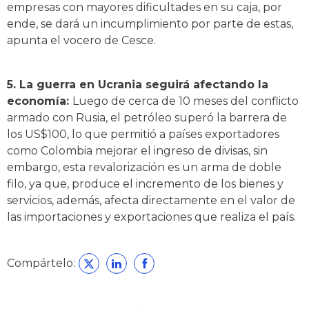
empresas con mayores dificultades en su caja, por
ende, se dará un incumplimiento por parte de estas,
apunta el vocero de Cesce.
5. La guerra en Ucrania seguirá afectando la
economía:
Luego de cerca de 10 meses del conflicto
armado con Rusia, el petróleo superó la barrera de
los US$100, lo que permitió a países exportadores
como Colombia mejorar el ingreso de divisas, sin
embargo, esta revalorización es un arma de doble
filo, ya que, produce el incremento de los bienes y
servicios, además, afecta directamente en el valor de
las importaciones y exportaciones que realiza el país.
Compártelo: