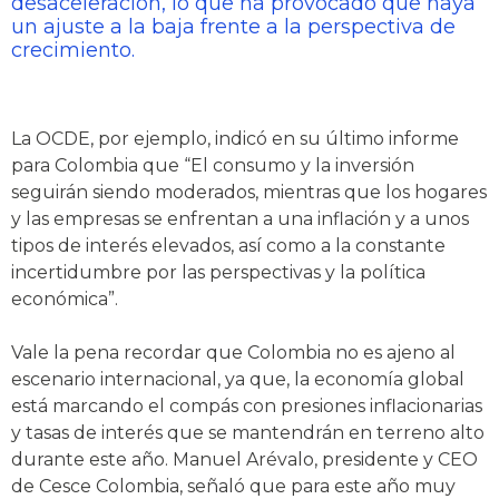
desaceleración, lo que ha provocado que haya
un ajuste a la baja frente a la perspectiva de
crecimiento.
La OCDE, por ejemplo, indicó en su último informe
para Colombia que “El consumo y la inversión
seguirán siendo moderados, mientras que los hogares
y las empresas se enfrentan a una inflación y a unos
tipos de interés elevados, así como a la constante
incertidumbre por las perspectivas y la política
económica”.
Vale la pena recordar que Colombia no es ajeno al
escenario internacional, ya que, la economía global
está marcando el compás con presiones inflacionarias
y tasas de interés que se mantendrán en terreno alto
durante este año. Manuel Arévalo, presidente y CEO
de Cesce Colombia, señaló que para este año muy