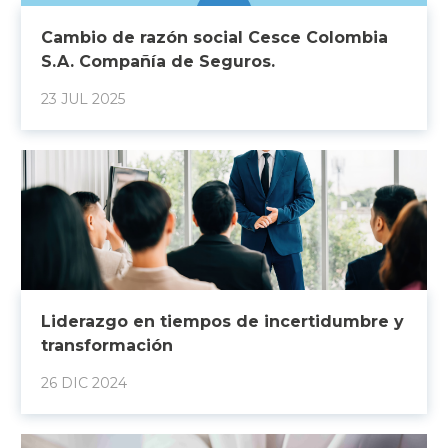
Cambio de razón social Cesce Colombia
S.A. Compañía de Seguros.
23 JUL 2025
Liderazgo en tiempos de incertidumbre y
transformación
26 DIC 2024