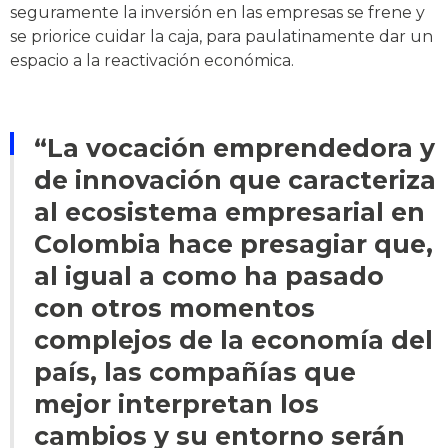
seguramente la inversión en las empresas se frene y
se priorice cuidar la caja, para paulatinamente dar un
espacio a la reactivación económica.
“La vocación emprendedora y
de innovación que caracteriza
al ecosistema empresarial en
Colombia hace presagiar que,
al igual a como ha pasado
con otros momentos
complejos de la economía del
país, las compañías que
mejor interpretan los
cambios y su entorno serán