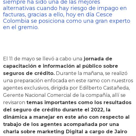
siempre ha sido una de las mejores
alternativas cuando hay riesgo de impago en
facturas, gracias a ello, hoy en día Cesce
Colombia se posiciona como una gran experto
en el gremio.
El 11 de mayo se llevó a cabo una
jornada de
capacitación e información al público sobre
seguros de crédito.
Durante la mañana, se realizó
una preparación enfocada en este ramo con nuestros
agentes exclusivos, dirigida por Edilberto Castañeda,
Gerente Nacional Comercial de la compañía, allí se
revisaron
temas importantes como los resultados
del seguro de crédito durante el 2022, la
dinámica a manejar en este año con respecto al
trabajo de los agentes acompañada por una
charla sobre marketing Digital a cargo de Jairo