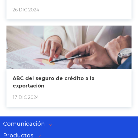
26 DIC 2024
ABC del seguro de crédito a la
exportación
17 DIC 2024
Comunicación
Productos