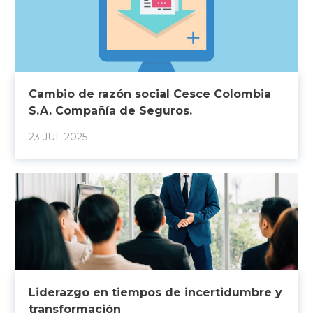
Cambio de razón social Cesce Colombia
S.A. Compañía de Seguros.
23 JUL 2025
Liderazgo en tiempos de incertidumbre y
transformación