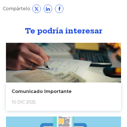
Compártelo:
Te podría interesar
Comunicado Importante
10 DIC 2025