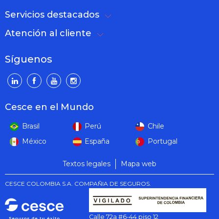
Servicios destacados
Atención al cliente
Síguenos
Cesce en el Mundo
Brasil
Perú
Chile
México
España
Portugal
Textos legales
Mapa web
CESCE COLOMBIA S.A. COMPAÑIA DE SEGUROS.
Calle 72a #6-44 piso 12