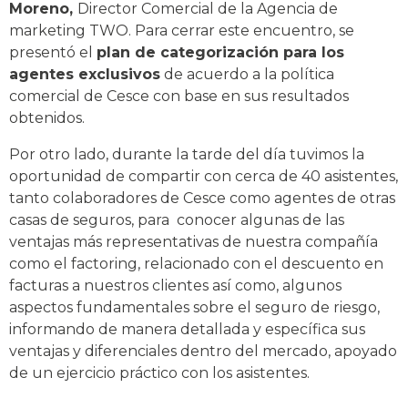
Moreno,
Director Comercial de la Agencia de
marketing TWO. Para cerrar este encuentro, se
presentó el
plan de categorización para los
agentes exclusivos
de acuerdo a la política
comercial de Cesce con base en sus resultados
obtenidos.
Por otro lado, durante la tarde del día tuvimos la
oportunidad de compartir con cerca de 40 asistentes,
tanto colaboradores de Cesce como agentes de otras
casas de seguros, para conocer algunas de las
ventajas más representativas de nuestra compañía
como el factoring, relacionado con el descuento en
facturas a nuestros clientes así como, algunos
aspectos fundamentales sobre el seguro de riesgo,
informando de manera detallada y específica sus
ventajas y diferenciales dentro del mercado, apoyado
de un ejercicio práctico con los asistentes.