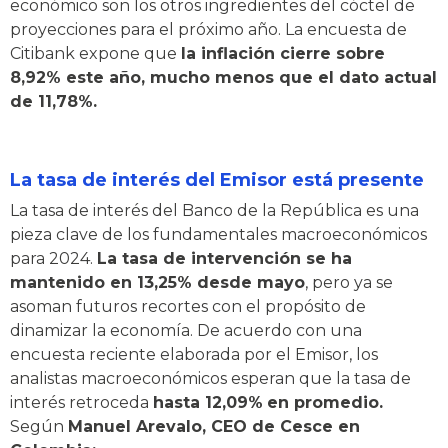
económico son los otros ingredientes del cóctel de
proyecciones para el próximo año. La encuesta de
Citibank expone que
la inflación cierre sobre
8,92% este año, mucho menos que el dato actual
de 11,78%.
La tasa de interés del Emisor está presente
La tasa de interés del Banco de la República es una
pieza clave de los fundamentales macroeconómicos
para 2024.
La tasa de intervención se ha
mantenido en 13,25% desde mayo
, pero ya se
asoman futuros recortes con el propósito de
dinamizar la economía. De acuerdo con una
encuesta reciente elaborada por el Emisor, los
analistas macroeconómicos esperan que la tasa de
interés retroceda
hasta 12,09%
en promedio.
Según
Manuel Arevalo, CEO de Cesce en