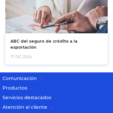
ABC del seguro de crédito a la
exportación
17 DIC 2024
Comunicación
Productos
Servicios destacados
Atención al cliente