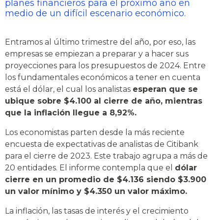
planes financieros para el próximo año en
medio de un difícil escenario económico.
Entramos al último trimestre del año, por eso, las
empresas se empiezan a preparar y a hacer sus
proyecciones para los presupuestos de 2024. Entre
los fundamentales económicos a tener en cuenta
está el dólar, el cual los analistas
esperan que se
ubique sobre $4.100 al cierre de año, mientras
que la inflación llegue a 8,92%.
Los economistas parten desde la más reciente
encuesta de expectativas de analistas de Citibank
para el cierre de 2023. Este trabajo agrupa a más de
20 entidades. El informe contempla que el
dólar
cierre en un promedio de $4.136 siendo $3.900
un valor mínimo y $4.350 un valor máximo.
La inflación, las tasas de interés y el crecimiento