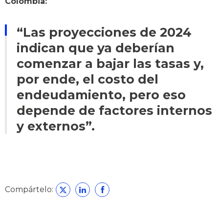
Colombia:
“Las proyecciones de 2024
indican que ya deberían
comenzar a bajar las tasas y,
por ende, el costo del
endeudamiento, pero eso
depende de factores internos
y externos”.
Compártelo: