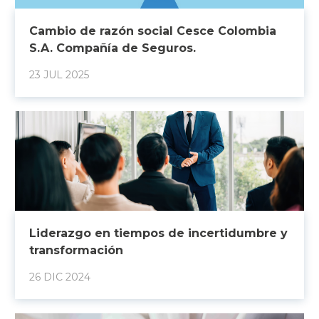
Cambio de razón social Cesce Colombia
S.A. Compañía de Seguros.
23 JUL 2025
Liderazgo en tiempos de incertidumbre y
transformación
26 DIC 2024