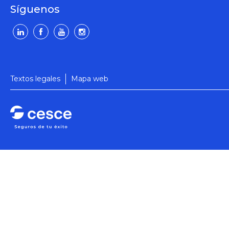
Síguenos
Textos legales
Mapa web