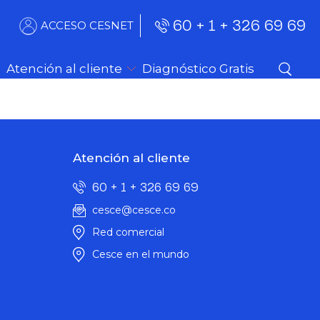
60 + 1 + 326 69 69
ACCESO CESNET
Atención al cliente
Diagnóstico Gratis
Atención al cliente
60 + 1 + 326 69 69
cesce@cesce.co
Red comercial
Cesce en el mundo