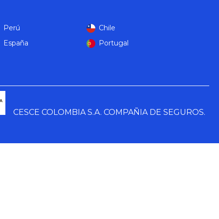
Perú
Chile
España
Portugal
CESCE COLOMBIA S.A. COMPAÑIA DE SEGUROS.