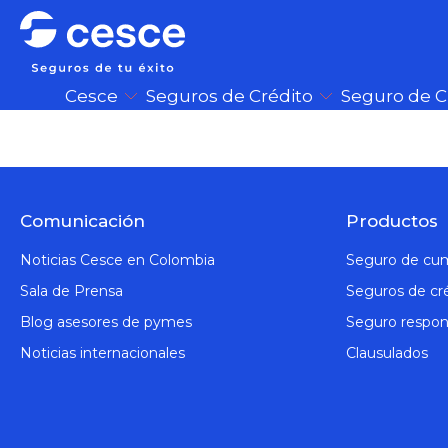
Cesce
Seguros de Crédito
Seguro de 
Comunicación
Productos
Noticias Cesce en Colombia
Seguro de cu
Sala de Prensa
Seguros de cr
Blog asesores de pymes
Seguro respons
Noticias internacionales
Clausulados