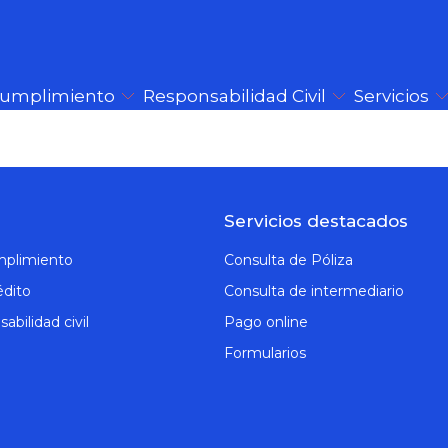
Cumplimiento
Responsabilidad Civil
Servicios
Servicios destacados
mplimiento
Consulta de Póliza
édito
Consulta de intermediario
abilidad civil
Pago online
Formularios