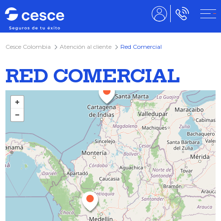
Cesce Colombia
Atención al cliente
Red Comercial
RED COMERCIAL